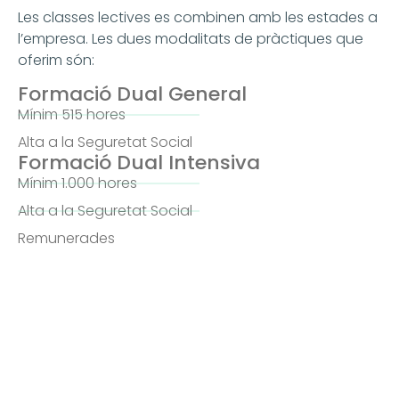
Les classes lectives es combinen amb les estades a
l’empresa. Les dues modalitats de pràctiques que
oferim són:
Formació Dual General
Mínim 515 hores
Alta a la Seguretat Social
Formació Dual Intensiva
Mínim 1.000 hores
Alta a la Seguretat Social
Remunerades