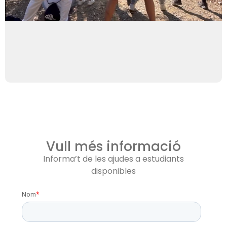
Vull més informació
Informa’t de les ajudes a estudiants
disponibles