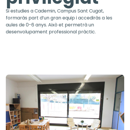
Si estudies a Cademin, Campus Sant Cugat,
formaràs part d’un gran equip i accediràs a les
aules de 0-6 anys. Això et permetrà un
desenvolupament professional pràctic.