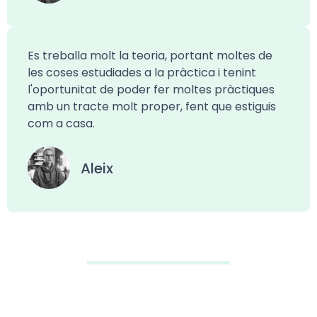
Es treballa molt la teoria, portant moltes de
les coses estudiades a la pràctica i tenint
l'oportunitat de poder fer moltes pràctiques
amb un tracte molt proper, fent que estiguis
com a casa.
Aleix