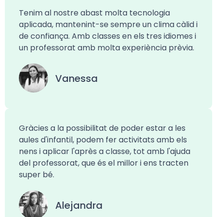
Tenim al nostre abast molta tecnologia
aplicada, mantenint-se sempre un clima càlid i
de confiança. Amb classes en els tres idiomes i
un professorat amb molta experiència prèvia.
Vanessa
Gràcies a la possibilitat de poder estar a les
aules d'infantil, podem fer activitats amb els
nens i aplicar l'après a classe, tot amb l'ajuda
del professorat, que és el millor i ens tracten
super bé.
Alejandra