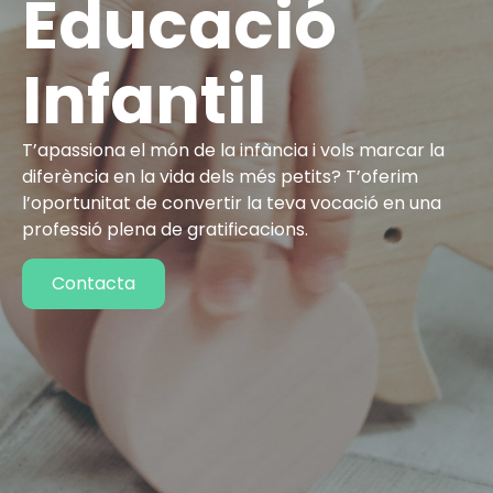
Educació
Infantil
T’apassiona el món de la infància i vols marcar la
diferència en la vida dels més petits? T’oferim
l’oportunitat de convertir la teva vocació en una
professió plena de gratificacions.
Contacta