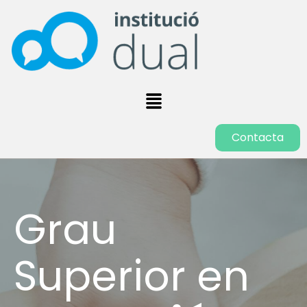
Contacta
Grau
Superior en