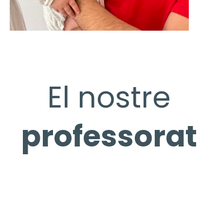
El nostre
professorat