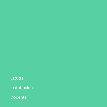
Estudis
Instal·lacions
Docents