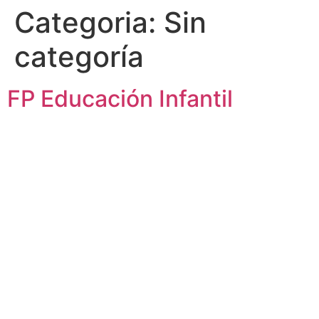
Categoria:
Sin
categoría
FP Educación Infantil